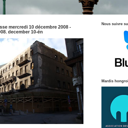
Nous suivre su
sse mercredi 10 décembre 2008 -
2008. december 10-én
Mardis hongroi