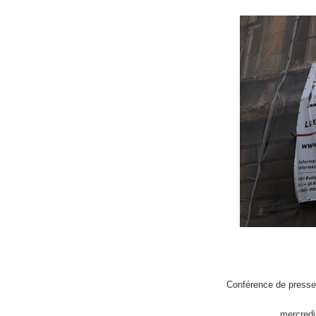
Conférence de presse s
mercredi