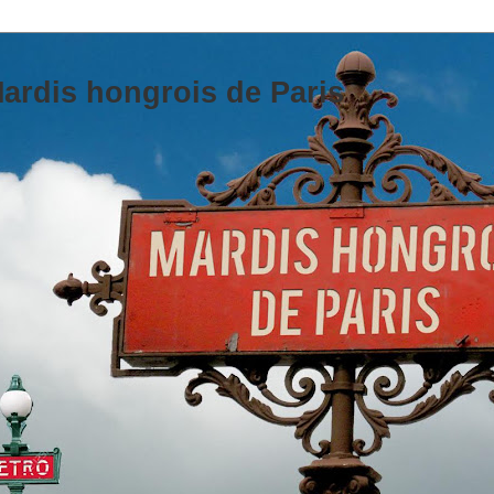
ardis hongrois de Paris