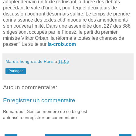
adopter demain un texte réduisant la durée des débats
précédant le vote d’une loi, pour lequel deux jours de
discussion pourront désormais suffire. Le temps de prendre
connaissance des textes et d’introduire des amendements
s’en trouvera limité. Dans une assemblée dont 227 des 386
sièges sont occupés par le Fidesz, le parti du premier
ministre Viktor Orban, la réforme a toutes les chances de
passer." La suite sur
la-croix.com
Mardis hongrois de Paris
à
11:05
Partager
Aucun commentaire:
Enregistrer un commentaire
Remarque : Seul un membre de ce blog est
autorisé à enregistrer un commentaire.