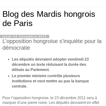
Blog des Mardis hongrois
de Paris
jeudi 22 décembre 2011
L’opposition hongroise s’inquiète pour la
démocratie
Les députés devraient adopter vendredi 23
décembre un texte réduisant la durée des
débats au Parlement.
Le premier ministre contrôle plusieurs
institutions et veut mettre au pas la banque
centrale.
Pour l’opposition hongroise, le 23 décembre 2011 sera à
marquer d’une pierre noire. Les députés devraient en effet