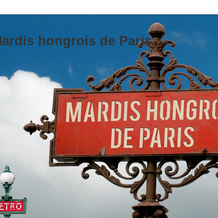
ardis hongrois de Paris