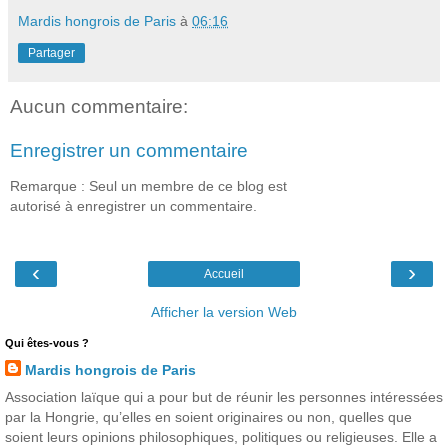
Mardis hongrois de Paris
à
06:16
Partager
Aucun commentaire:
Enregistrer un commentaire
Remarque : Seul un membre de ce blog est
autorisé à enregistrer un commentaire.
‹
›
Accueil
Afficher la version Web
Qui êtes-vous ?
Mardis hongrois de Paris
Association laïque qui a pour but de réunir les personnes intéressées
par la Hongrie, qu’elles en soient originaires ou non, quelles que
soient leurs opinions philosophiques, politiques ou religieuses. Elle a