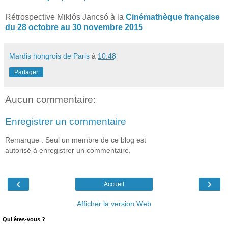
Rétrospective Miklós Jancsó à la
Cinémathèque française
du 28 octobre au 30 novembre 2015
Mardis hongrois de Paris
à
10:48
Partager
Aucun commentaire:
Enregistrer un commentaire
Remarque : Seul un membre de ce blog est
autorisé à enregistrer un commentaire.
‹
›
Accueil
Afficher la version Web
Qui êtes-vous ?